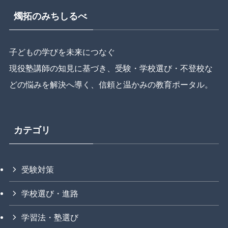
燭拓のみちしるべ
子どもの学びを未来につなぐ
現役塾講師の知見に基づき、受験・学校選び・不登校な
どの悩みを解決へ導く、信頼と温かみの教育ポータル。
カテゴリ
受験対策
学校選び・進路
学習法・塾選び