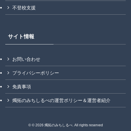
不登校支援
サイト情報
お問い合わせ
プライバシーポリシー
免責事項
燭拓のみちしるべの運営ポリシー＆運営者紹介
©
© 2026 燭拓のみちしるべ. All rights reserved