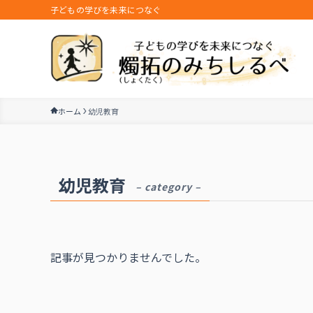
子どもの学びを未来につなぐ
ホーム
幼児教育
幼児教育
– category –
記事が見つかりませんでした。