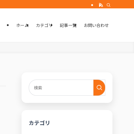
ホーム
カテゴリ
記事一覧
お問い合わせ
カテゴリ